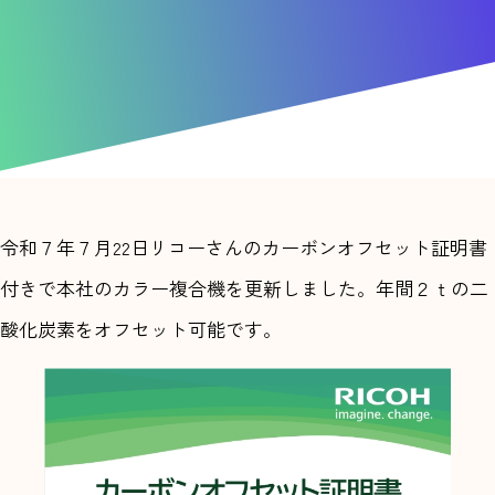
令和７年７月22日リコーさんのカーボンオフセット証明書
付きで本社のカラー複合機を更新しました。年間２ｔの二
酸化炭素をオフセット可能です。