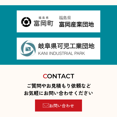
C
ONTACT
ご質問やお見積もり依頼など
お気軽にお問い合わせください
お問い合わせ