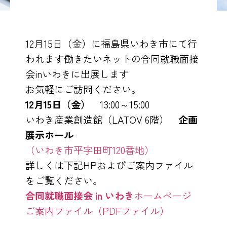
12月15日（金）に福島県いわき市にて行
われます働きたいネットの合同就職面接
会inいわきに出展します
お気軽にご訪問ください。
12月15日（金）
13:00～15:00
いわき産業創造館（LATOV 6階）
企画
展示ホール
（いわき市平字田町120番地）
詳しくは下記HPおよびご案内ファイル
をご覧ください。
合同就職面接会 in いわき
ホームページ
ご案内ファイル（PDFファイル）