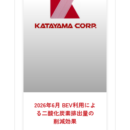
2026年6月 BEV利用によ
る二酸化炭素排出量の
削減効果