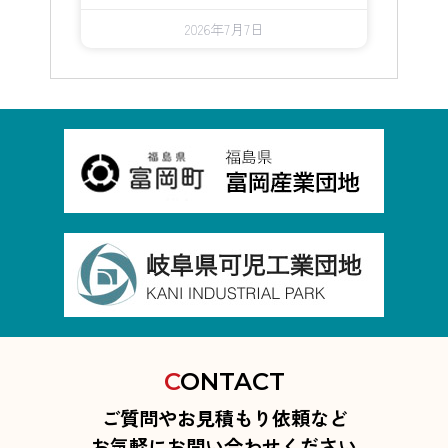
2026年7月7日
C
ONTACT
ご質問やお見積もり依頼など
お気軽にお問い合わせください