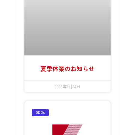
夏季休業のお知らせ
2026年7月24日
SDGs