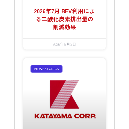
2026年7月 BEV利用によ
る二酸化炭素排出量の
削減効果
2026年8月3日
NEWS&TOPICS