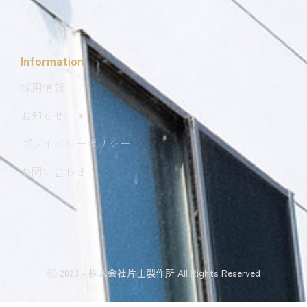
Information
採用情報
お知らせ
プライバシーポリシー
お問い合わせ
Ⓒ 2023 - 株式会社片山製作所 All Rights Reserved