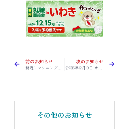
前のお知らせ
次のお知らせ
新規にマシニングセンターを導入いたしました
令和5年12月19日 オール岐阜・企業フェス 就活大冒険 「高校生の日」に出展いたします
その他のお知らせ