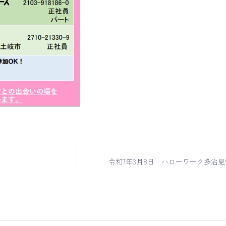
令和7年3月8日 ハローワーク多治