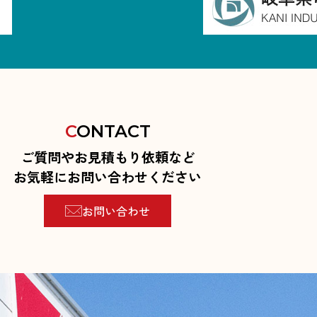
C
ONTACT
ご質問やお見積もり依頼など
お気軽にお問い合わせください
お問い合わせ