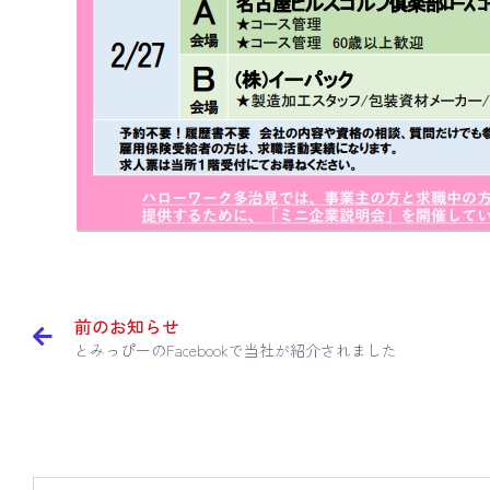
前のお知らせ
とみっぴーのFacebookで当社が紹介されました