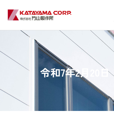
令和7年2月20