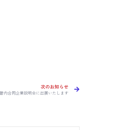
次のお知らせ
見管内合同企業説明会に出展いたします