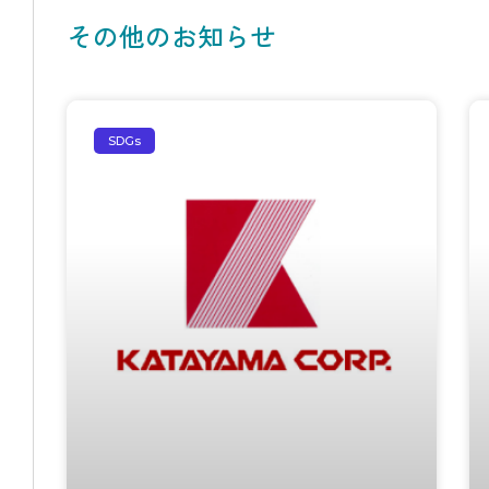
その他のお知らせ
SDGs