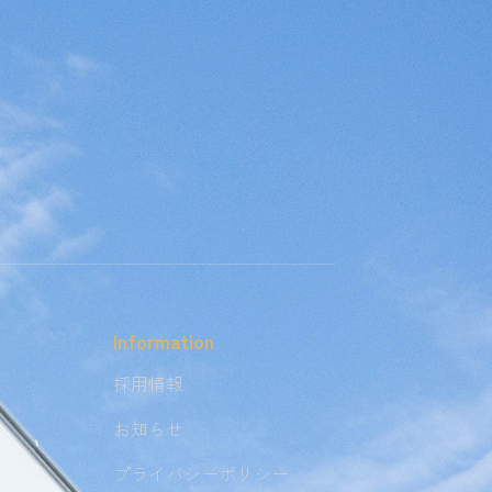
Information
採用情報
お知らせ
プライバシーポリシー