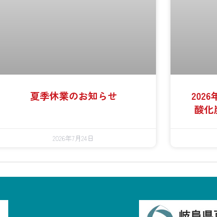
夏季休業のお知らせ
202
酸化
2026年7月24日