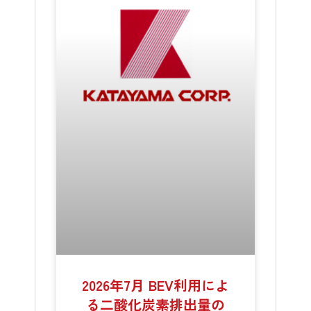
2026年7月 BEV利用によ
る二酸化炭素排出量の