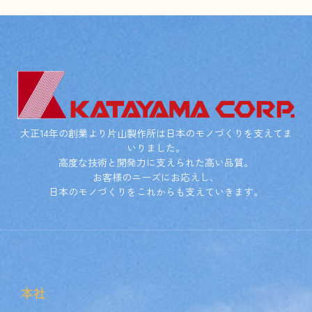
大正14年の創業より片山製作所は日本のモノづくりを支えてま
いりました。
高度な技術と開発力に支えられた高い品質。
お客様のニーズにお応えし、
日本のモノづくりをこれからも支えていきます。
本社