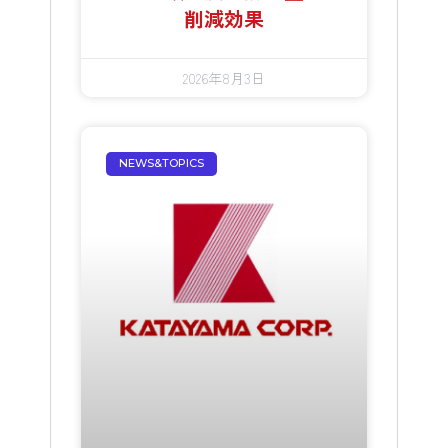
削減効果
2026年8月3日
NEWS&TOPICS