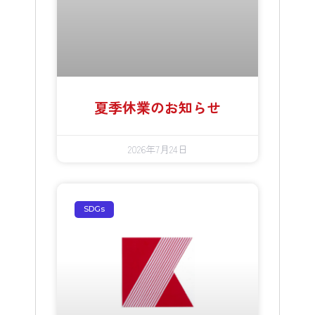
夏季休業のお知らせ
2026年7月24日
SDGs