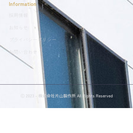
Information
採用情報
お知らせ
プライバシーポリシー
お問い合わせ
Ⓒ 2023 - 株式会社片山製作所 All Rights Reserved