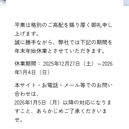
平素は格別のご高配を賜り厚く御礼申し
上げます。
誠に勝手ながら、弊社では下記の期間を
年末年始休業とさせていただきます。
休業期間： 2025年12月27日（土）～2026
年1月4日（日）
本サイト・お電話・メール等でのお問い
合わせは、
2026年1月5日（月）以降の対応になりま
すこと、あらかじめご了承くださいま
せ。