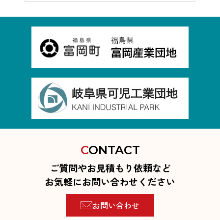
C
ONTACT
ご質問やお見積もり依頼など
お気軽にお問い合わせください
お問い合わせ