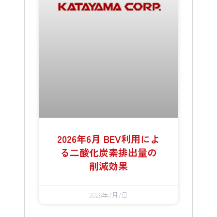
2026年6月 BEV利用によ
る二酸化炭素排出量の
削減効果
2026年7月7日